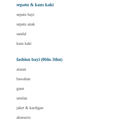
Beauty Barn
sepatu & kaus kaki
Bio Oil
sepatu bayi
Biolane
sepatu anak
Bite Fighters
sandal
Bizzi Growin
kaus kaki
Blackmores
fashion bayi (0bln-3thn)
Blooming Marvellous
atasan
Bonnels
bawahan
Bravado
gaun
Bruder
setelan
Brush Baby
jaket & kardigan
Buds Organics
aksesoris
Bugaboo