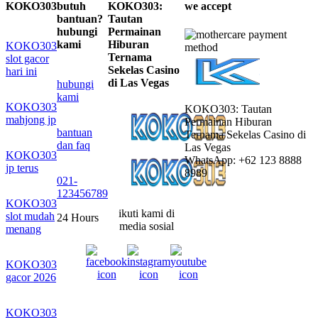
KOKO303
butuh
KOKO303:
we accept
bantuan?
Tautan
hubungi
Permainan
kami
Hiburan
KOKO303
Ternama
slot gacor
Sekelas Casino
hari ini
di Las Vegas
hubungi
kami
KOKO303
KOKO303: Tautan
mahjong jp
Permainan Hiburan
bantuan
Ternama Sekelas Casino di
dan faq
Las Vegas
KOKO303
WhatsApp: +62 123 8888
jp terus
8989
021-
123456789
KOKO303
ikuti kami di
slot mudah
24 Hours
media sosial
menang
KOKO303
gacor 2026
KOKO303