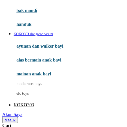
Mini Monkey
Moby
bak mandi
Momami
handuk
Mothercare
KOKO303 slot gacor hari ini
Mustela
ayunan dan walker bayi
My Buddy Tag
My K
alas bermain anak bayi
N
mainan anak bayi
Naif
mothercare toys
Nike
elc toys
Nordic Natural
KOKO303
Nuby
Akun Saya
Nuna
Masuk
Cari