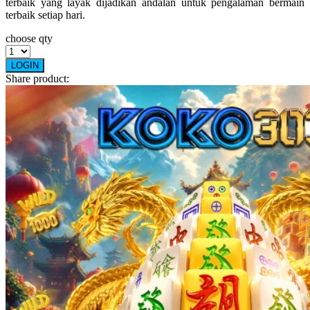
terbaik yang layak dijadikan andalan untuk pengalaman bermain
terbaik setiap hari.
Twistshake
choose qty
TY Toys
LOGIN
U
Share product:
V
Veja
Vitaflow
Vtech
W
Waterland
Wellness