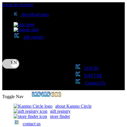
lewati ke Konten
download apps
download app from:
gift registry
Bahasa
ID
LOGIN
DAFTAR
Contact Us
Toggle Nav
about Kanmo Circle
gift registry
store finder
contact us